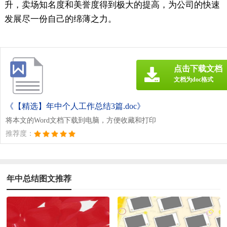
升，卖场知名度和美誉度得到极大的提高，为公司的快速
发展尽一份自己的绵薄之力。
点击下载文档
文档为doc格式
《【精选】年中个人工作总结3篇.doc》
将本文的Word文档下载到电脑，方便收藏和打印
推荐度：
年中总结图文推荐