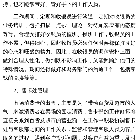
持，也才能够带好、管好手下的工作人员。
工作期间，定期和收银员进行沟通，定期对收银员的
业务培训，包括扫描，点钞，理论，对待顾客应有的态度
等等。合理安排好收银员的值班、换班工作，收银员的工
作不累，但得细心，因此收银员必须任何时候都保持良好
的心态和旺盛的精力。因此，在收银员的调休安排上面，
做到合理人性化，做到既不影响工作，又能照顾到他们的
特殊情况。期间还得做好和财务部门的沟通工作，包括零
钱的兑换等等。
2、售卡处管理
商场消费卡的出售，主要是为了带动百货及超市的人
气，刺激消费者在卖场的固定消费，售卡部的工作好坏将
直接关系到百货及超市的营业额，在工作中积极协调售卡
处与客服部之间的工作关系，监督和管理客服人员为客户
服务的过程，遇到客户投诉问题，以客户利益为重，及时