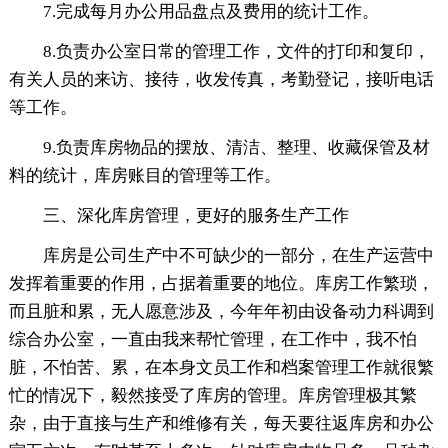
7.完成每月办公用品盘点及费用的统计工作。
8.负责办公室日常的管理工作，文件的打印和复印，
有关人员的来访、接待，收发传真，考勤登记，接听电话
等工作。
9.负责库房物品的摆放、清洁、整理、收藏保管及材
料的统计，库房账目的管理等工作。
三、深化库房管理，更好的服务生产工作
库房是公司生产中不可缺少的一部分，在生产运营中
发挥着重要的作用，占据着重要的地位。库房工作繁琐，
而且脏和累，无人愿意涉及，今年年初由设备动力科调到
综合办公室，一直由我来帮忙管理，在工作中，我不怕
脏，不怕苦、累，在本身文员工作和档案管理工作就很繁
忙的情况下，毅然接受了库房的管理。库房管理极其繁
杂，由于直接与生产和维修有关，每天要往返库房和办公