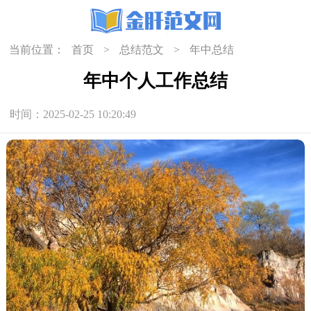
当前位置：
首页
>
总结范文
>
年中总结
年中个人工作总结
时间：2025-02-25 10:20:49