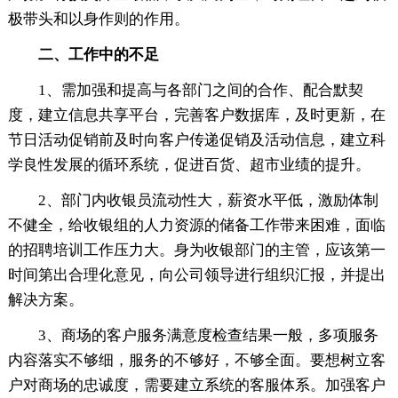
极带头和以身作则的作用。
二、工作中的不足
1、需加强和提高与各部门之间的合作、配合默契
度，建立信息共享平台，完善客户数据库，及时更新，在
节日活动促销前及时向客户传递促销及活动信息，建立科
学良性发展的循环系统，促进百货、超市业绩的提升。
2、部门内收银员流动性大，薪资水平低，激励体制
不健全，给收银组的人力资源的储备工作带来困难，面临
的招聘培训工作压力大。身为收银部门的主管，应该第一
时间第出合理化意见，向公司领导进行组织汇报，并提出
解决方案。
3、商场的客户服务满意度检查结果一般，多项服务
内容落实不够细，服务的不够好，不够全面。要想树立客
户对商场的忠诚度，需要建立系统的客服体系。加强客户