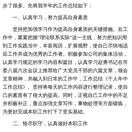
步了很多。先将我半年的工作总结如下：
一、认真学习，努力提高自身素质
坚持把加强学习作为提高自身素质的关键措施。在工
作中，紧紧把握"理论联系实际"这一主线，努力把知识用
到工作实践当中，丰富阅历，扩展视野，使自己尽快地适
应工作并成为优秀的工作者。积极参加公司的集体活动，
认真学习规定的学习内容和篇目，认真学习赵勇书记在市
委八届六次会议上推荐给广大党员干部的六篇文章，领会
文章精神，并融入到日常的工作中，工作总结《个人年中
工作总结》。坚持将每天的工作内容进行整理记录，使自
己的素质有了很大的提高。同时，正视自己工作中的不足
并积极补正，重点加强文章写作，事物处理等方面锻炼，
为更好完成本职工作打下了坚实基础。
二、恪尽职守，认真做好本职工作