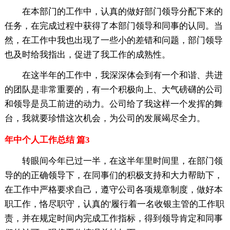
在本部门的工作中，认真的做好部门领导分配下来的
任务，在完成过程中获得了本部门领导和同事的认同。当
然，在工作中我也出现了一些小的差错和问题，部门领导
也及时给我指出，促进了我工作的成熟性。
在这半年的工作中，我深深体会到有一个和谐、共进
的团队是非常重要的，有一个积极向上、大气磅礴的公司
和领导是员工前进的动力。公司给了我这样一个发挥的舞
台，我就要珍惜这次机会，为公司的发展竭尽全力。
年中个人工作总结 篇3
转眼间今年已过一半，在这半年里时间里，在部门领
导的的正确领导下，在同事们的积极支持和大力帮助下，
在工作中严格要求自己，遵守公司各项规章制度，做好本
职工作，恪尽职守，认真的'履行着一名收银主管的工作职
责，并在规定时间内完成工作指标，得到领导肯定和同事