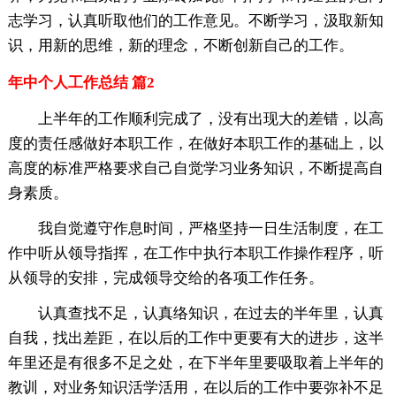
志学习，认真听取他们的工作意见。不断学习，汲取新知
识，用新的思维，新的理念，不断创新自己的工作。
年中个人工作总结 篇2
上半年的工作顺利完成了，没有出现大的差错，以高
度的责任感做好本职工作，在做好本职工作的基础上，以
高度的标准严格要求自己自觉学习业务知识，不断提高自
身素质。
我自觉遵守作息时间，严格坚持一日生活制度，在工
作中听从领导指挥，在工作中执行本职工作操作程序，听
从领导的安排，完成领导交给的各项工作任务。
认真查找不足，认真络知识，在过去的半年里，认真
自我，找出差距，在以后的工作中更要有大的进步，这半
年里还是有很多不足之处，在下半年里要吸取着上半年的
教训，对业务知识活学活用，在以后的工作中要弥补不足