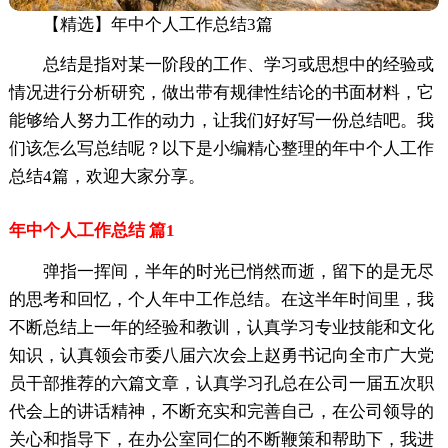
【精选】年中个人工作总结3篇
总结是指对某一阶段的工作、学习或思想中的经验或
情况进行分析研究，做出带有规律性结论的书面材料，它
能够给人努力工作的动力，让我们好好写一份总结吧。我
们该怎么写总结呢？以下是小编精心整理的年中个人工作
总结4篇，欢迎大家分享。
年中个人工作总结 篇1
弹指一挥间，半年的时光已悄然而逝，留下的是无尽
的思考和回忆，个人年中工作总结。在这半年时间里，我
不断总结上一年的经验和教训，认真学习专业技能和文化
知识，认真领会市委八届六次会上赵勇书记向全市广大党
员干部推荐的六篇文章，认真学习孔总在公司一届五次职
代会上的讲话精神，不断充实和完善自己，在公司领导的
关心和指导下，在办公室同仁的不断鞭策和帮助下，我进