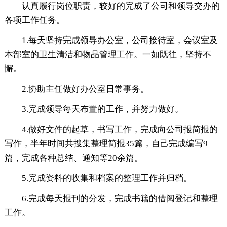
认真履行岗位职责，较好的完成了公司和领导交办的
各项工作任务。
1.每天坚持完成领导办公室，公司接待室，会议室及
本部室的卫生清洁和物品管理工作。一如既往，坚持不
懈。
2.协助主任做好办公室日常事务。
3.完成领导每天布置的工作，并努力做好。
4.做好文件的起草，书写工作，完成向公司报简报的
写作，半年时间共搜集整理简报35篇，自己完成编写9
篇，完成各种总结、通知等20余篇。
5.完成资料的收集和档案的整理工作并归档。
6.完成每天报刊的分发，完成书籍的借阅登记和整理
工作。