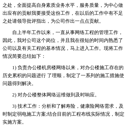
之处，全面提高自身素质业务水平，服务质量，为中心做
出应有的贡献我要接受这份工作，在以后的工作中有不足
之处请领导批评指出，为公司作出一点点贡献。
自上半年工作以来，一直从事网络工程的管理工作，
因此，我对公司这个岗位，并且我在很短的时间内熟悉了
公司以及有关工程的基本情况，马上进入工作。现将工作
情况简要总结如下：
1) 负责办公楼机房楼网络以来，对办公楼施工存在的
历史累积的问题进行 了理顺，制定了一系列的施工措施使
问题得到解决。
2) 对办公楼整体网络运维做到及时响应。
3) 技术工作：分析和了解寿险，健康险网络需求，及
时制定弱电施工方案;结合目前的工程布线实际情况，制定
实施方案。