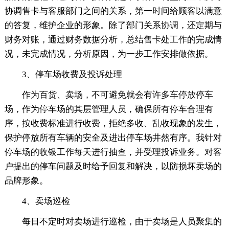
协调售卡与客服部门之间的关系，第一时间给顾客以满意
的答复，维护企业的形象。除了部门关系协调，还定期与
财务对账，通过财务数据分析，总结售卡处工作的完成情
况，未完成情况，分析原因，为一步工作安排做依据。
3、停车场收费及投诉处理
作为百货、卖场，不可避免就会有许多车停放停车
场，作为停车场的其层管理人员，确保所有停车合理有
序，按收费标准进行收费，拒绝多收、乱收现象的发生，
保护停放所有车辆的安全及进出停车场井然有序。我针对
停车场的收银工作每天进行抽查，并受理投诉业务。对客
户提出的停车问题及时给予回复和解决，以防损坏卖场的
品牌形象。
4、卖场巡检
每日不定时对卖场进行巡检，由于卖场是人员聚集的